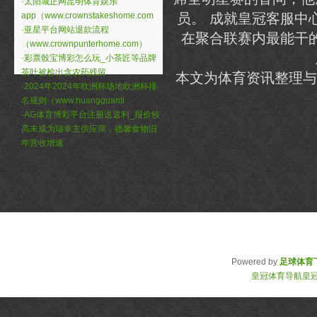
·
太阳城正网昆明体育娱乐
app（www.crownstakeshome.com
员。 成就皇冠客服中
·
亚星平台网站退款流程
在聚合联赛内最能干
（www.crownpunterhome.com）
·
彩票骰宝博彩怎么玩_小茶匠等品牌
茶叶被检出含农药残留
本文为体育资讯整理与
·
2024年2024年欧洲杯场地欧洲杯排
名规则（www.huangguanti
·
AG体育博彩平台注册送返利_报价较
高未成为瑞幸主供应商，德馨食物旧
年营收增速
Powered by
足球体育
皇冠体育导航
皇