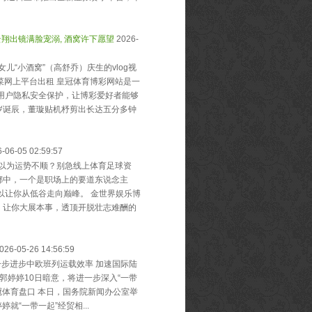
云翔出镜满脸宠溺, 酒窝许下愿望
2026-
女儿“小酒窝”（高舒乔）庆生的vlog视
菜网上平台出租 皇冠体育博彩网站是一
用户隐私安全保护，让博彩爱好者能够
的十岁诞辰，董璇贴机杼剪出长达五分多钟
-06-05 02:59:57
不是总以为运势不顺？别急线上体育足球资
性掷中，一个是职场上的要道东说念主
以让你从低谷走向巅峰。 金世界娱乐博
台，让你大展本事，透顶开脱壮志难酬的
026-05-26 14:56:59
部：将进一步进步中欧班列运载效率 加速国际陆
部长郭婷婷10日暗意，将进一步深入“一带
冠体育盘口 本日，国务院新闻办公室举
“一带一起”经贸相...