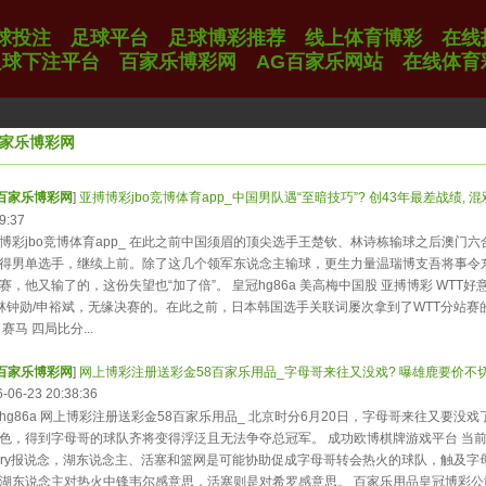
球投注
足球平台
足球博彩推荐
线上体育博彩
在线
足球下注平台
百家乐博彩网
AG百家乐网站
在线体育
家乐博彩网
百家乐博彩网
]
亚搏博彩jbo竞博体育app_中国男队遇“至暗技巧”? 创43年最差战绩,
9:37
博彩jbo竞博体育app_ 在此之前中国须眉的顶尖选手王楚钦、林诗栋输球之后澳门
得男单选手，继续上前。除了这几个领军东说念主输球，更生力量温瑞博支吾将事令
赛，他又输了的，这份失望也“加了倍”。 皇冠hg86a 美高梅中国股 亚搏博彩 WTT
林钟勋/申裕斌，无缘决赛的。在此之前，日本韩国选手关联词屡次拿到了WTT分站
 赛马 四局比分...
百家乐博彩网
]
网上博彩注册送彩金58百家乐用品_字母哥来往又没戏? 曝雄鹿要价不
-06-23 20:38:36
hg86a 网上博彩注册送彩金58百家乐用品_ 北京时分6月20日，字母哥来往又要
色，得到字母哥的球队齐将变得浮泛且无法争夺总冠军。 成功欧博棋牌游戏平台 当前
dery报说念，湖东说念主、活塞和篮网是可能协助促成字母哥转会热火的球队，触及
湖东说念主对热火中锋韦尔感意思，活塞则是对希罗感意思。 百家乐用品皇冠博彩