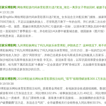
百家乐博彩网
]
网络博彩源代码体育彩票31选7奖池_湖北一离异女子带娃回村, 被嫂子嫌
4 13:31:28
体育hg86a 网络博彩源代码体育彩票31选7奖池_ 女东说念主许配后澳门捕鱼，娘
7000万欧元，不足以说服热刺放人，尽管凯恩只剩下一年的合同。拜仁的第二次出价
稍高一些。据悉，图赫尔将凯恩列为拜仁引援的第一目标，以填补莱万离队后的中锋
念一直延续到了赛季最后一轮，并在欧冠1/4决赛中被曼城击败。德国媒体《图片报
对凯恩来说，高薪目前并...
百家乐博彩网
]
九州博彩换网址了吗九州娱乐体育博彩_伊朗表态了: 这种情况下, 将不
博彩换网址了吗九州博彩换网址了吗九州娱乐体育博彩_ 10月15日，新一轮的巴以
探性地攻入加沙，进行“局部突击”，并称已击毙多名哈马斯成员幸运快艇真人百家乐
加沙地区哈马斯率领东谈主叶海亚·辛瓦尔。 皇冠体育 现在，以军仍莫得厚爱全面
最初，哈马斯下属武装流派“卡桑旅”一定会派遣好“罗网”恭候以军，比如爆炸安装偏
要求以色列推迟参加加沙的日历。...
百家乐博彩网
]
2018博彩娱乐网站体育彩票投注站吗_“双节”假期理睬游客300.1万
9 19:59:38
18博彩娱乐网站体育彩票投注站吗_ 跟着黄金周收官，各地旅游业收成接续揭晓。数据
睬游客300.1万东说念主次，同比增长102.8%；竣事旅游总收入21.49亿元，同比增
海岛上一房难求、景点门票销售火爆、港珠澳大桥车流接续……旅游阛阓的全面升温
户破费阛阓“活力足、东说念主气旺”，全市破费相关行业销售收入同比增长50.5%。 