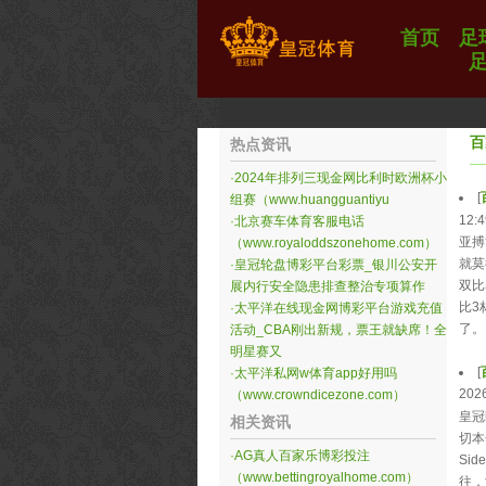
首页
足
百
热点资讯
·
2024年排列三现金网比利时欧洲杯小
[
组赛（www.huangguantiyu
12:4
·
北京赛车体育客服电话
亚搏
（www.royaloddszonehome.com）
就莫
·
皇冠轮盘博彩平台彩票_银川公安开
双比
展内行安全隐患排查整治专项算作
比3
·
太平洋在线现金网博彩平台游戏充值
了。
活动_CBA刚出新规，票王就缺席！全
明星赛又
[
·
太平洋私网w体育app好用吗
2026
（www.crowndicezone.com）
皇冠
相关资讯
切本
·
AG真人百家乐博彩投注
Si
（www.bettingroyalhome.com）
往，