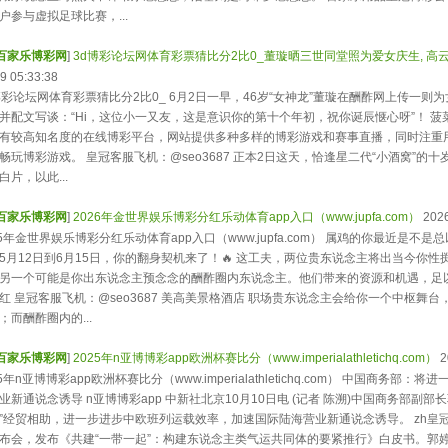
户参与虚拟足球比赛，...
百家乐博彩网
]
3d博彩论坛网体育彩票猜比分2比0_董璇晒三世同堂照为爱女庆生, 高
9 05:33:38
博彩论坛网体育彩票猜比分2比0_ 6月2日一早，46岁“女神龙”董璇在酬酢网上传一则为
并配文写谈：“Hi，这位小一又友，这是意识你的第十个年初，祝你诞辰惬心呀”！ 菠
有较高知名度的在线博彩平台，网站提供多种多样的博彩游戏和赛事直播，同时注重
畅玩博彩游戏。 皇冠客服飞机：@seo3687 正本2日这天，恰逢星二代“小酒窝”
白片，以此...
百家乐博彩网
]
2026年金世界娱乐博彩分红乐动体育app入口（www.jupfa.com）
2026
25年金世界娱乐博彩分红乐动体育app入口（www.jupfa.com） 属鸡的你最近是
5月12日到6月15日，你的翻身契机来了！🔥 这工夫，两位贵东说念主将出当今你
另一个可能是你出东说念主预念念的酬酢圈内东说念主。他们带来的资源和机遇，足
红 皇冠客服飞机：@seo3687 美高美景格酒店 职场贵东说念主会给你一个中枢舞
；而酬酢圈内的...
百家乐博彩网
]
2025年n亚博博彩app欧洲杯赛比分（www.imperialathletichq.com）
2
25年n亚博博彩app欧洲杯赛比分（www.imperialathletichq.com） 中国商务
业新通说念诱导 n亚博博彩app 中新社北京10月10日电 (记者 陈溯)中国商务部副
”经贸相助，进一步进步中欧班列运载效率，加速国际陆海营业新通说念诱导。 zh皇
布会，发布《共建“一带一起”：构建东说念主类气运共同体的要紧推行》白皮书。郭婷婷就