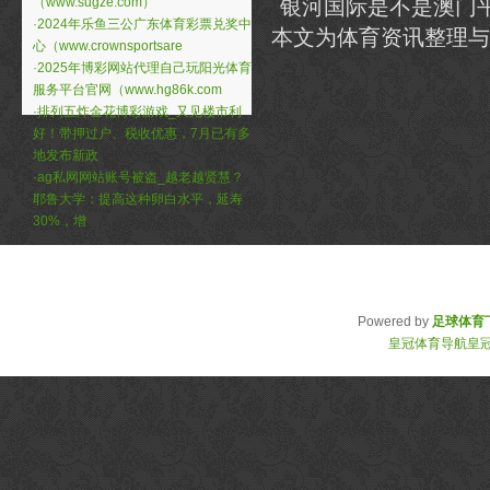
（www.sugze.com）
银河国际是不是澳门
·
2024年乐鱼三公广东体育彩票兑奖中
本文为体育资讯整理与
心（www.crownsportsare
·
2025年博彩网站代理自己玩阳光体育
服务平台官网（www.hg86k.com
·
排列五炸金花博彩游戏_又见楼市利
好！带押过户、税收优惠，7月已有多
地发布新政
·
ag私网网站账号被盗_越老越贤慧？
耶鲁大学：提高这种卵白水平，延寿
30%，增
Powered by
足球体育
皇冠体育导航
皇