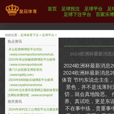
首页
足球投注
足球平台
足
足球下注平台
百家乐博
你的位置：
足球体育下注
>
足球平台
>
热点资讯
·
开云彩票网博彩平台对比
2024欧洲杯最新消息
（www.crownsportzonehomehub.
·
2024年幸运快艇棋牌博彩平台赔率
（www.crownsportsbookl
2024欧洲杯最新消息2
·
澳门六合彩骰宝博彩资讯
2024欧洲杯最新消息
（www.hg86j.com）
体育 节约东说念主生
·
2024年6868娱乐城博彩平台赔率
（www.royalhorseshome
景色，并不是浅薄到
·
2024年北京赛车彩票网正规的体育投
切，就会真地险恶。
注网站有哪些呢（www.ecomprof
养、真试吃，更是东
相关资讯
不在事中练，贵重事
·
2024年排列五三公博彩平台注册送奖