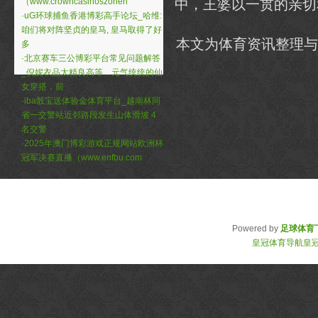
（www.crowncasinoszoneh
中，王婆以一贯的亲切
·
uG环球捕鱼香港博彩高手论坛_哈维:
咱们将对阵坚贞的皇马, 皇马取得了好
本文为体育资讯整理与
多
·
北京赛车三公博彩平台常见问题解答
_倪妮衣品太精良高等，元气统统的仙
女穿搭，前
·
iba骰宝送体验金体育平台_越南林同
省一交警站近邻路段发生山体滑坡 4
名交警
·
2025年澳门博彩游戏正规网站欧洲杯
冠军决赛直播（www.enfbu.com
Powered by
足球体育
皇冠体育导航
皇