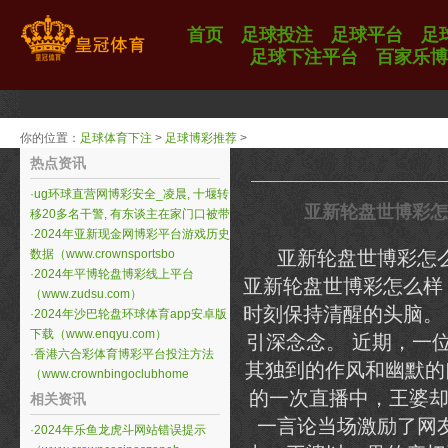
首页
足球投注
足球平台
足
足球下注平台
百家乐博
你的位置：
足球体育下注
>
足球博彩推荐
>
热点资讯
·
ug环球直营网博彩安全_凌晨, 十堰转
亚新轮盘世博彩怎
移20多名干警, 有东谈主在家门口被带
·
2024年亚新现金网博彩平台游戏历史
数据（www.crownsportsbo
亚新轮盘世博彩怎么
·
2024年平博轮盘博彩线上平台
亚新轮盘世博彩怎么样
（www.zudsu.com）
时刻保持清醒的头脑。
·
2024年沙巴轮盘环球体育app安卓版
下载（www.enqyu.com）
引深念念。 近期，一
·
香港六合彩体育博彩平台投注方法
其独到的作风和幽默的
（www.crownbingoclubhome
的一次直播中，王婆却
相关资讯
一言论当场激励了网友
·
2024年乐鱼龙虎斗网站错误提示