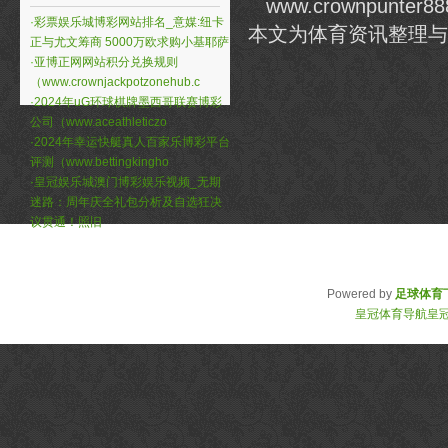
www.crownpunt
·
彩票娱乐城博彩网站排名_意媒:纽卡
本文为体育资讯整理与
正与尤文筹商 5000万欧求购小基耶萨
·
亚博正网网站积分兑换规则
（www.crownjackpotzonehub.c
·
2024年uG环球棋牌墨西哥联赛博彩
公司（www.aceathleticzo
·
2024年幸运快艇真人百家乐博彩平台
评测（www.bettingkingho
·
皇冠娱乐城澳门博彩娱乐视频_无期
迷路：周年庆全礼包分析及自选狂决
议贯通！照旧
Powered by
足球体育
皇冠体育导航
皇