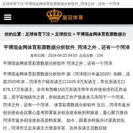
足球体育下注-平博现金网体育彩票数据分析软件_菏泽之外，还有一个菏泽
你的位置：
足球体育下注
>
足球投注
> 平博现金网体育彩票数据分
平博现金网体育彩票数据分析软件_菏泽之外，还有一个菏泽
析软件_菏泽之外，还有一个菏泽
发布日期：2024-04-22 04:03 点击次数：234
平博现金网体育彩票数据分析软件 菏泽之外，还有一个菏泽
平博现金网体育彩票数据分析软件 据《菏泽统计年鉴2020》知晓，适
度2020年末，菏泽市户籍东谈主口1025.8万东谈主，常住东谈主口
878.17万东谈主。全市有简略150万东谈主终年在外使命排列五炸金
花，居宇宙地级市之首，所创造的工作产值差未几等同于一个菏泽。
菏泽之外，还有一个菏泽。 体育彩票数据分析软件 近日，菏泽市返乡
创业使命会议重心盘考部署返乡创业使命标的和旅途，凝心聚力激动
菏泽市返乡创业使命高质料发展。 如今，跟着乡村振兴计谋真切实
行，菏泽市立足东谈主力资源丰富、在外东谈主员数目较