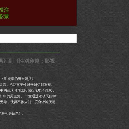
投注
彩票
男》到《性别穿越：影视
越：影视里的男女混搭》
水平提高，活动重要性越来越受到重视。
中的岳瑛时期太阳城娱乐电子游戏，
》中的男主角。 叶童通过永劫辰的学
无异，使得不雅众们一度合计她便是
世界杯相关话题）。